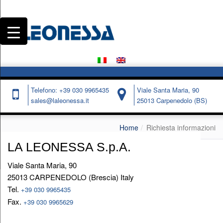
Telefono: +39 030 9965435
Viale Santa Maria, 90
sales@laleonessa.it
25013 Carpenedolo (BS)
Home
Richiesta informazioni
LA LEONESSA S.p.A.
Viale Santa Maria, 90
25013 CARPENEDOLO (Brescia) Italy
Tel.
+39 030 9965435
Fax.
+39 030 9965629