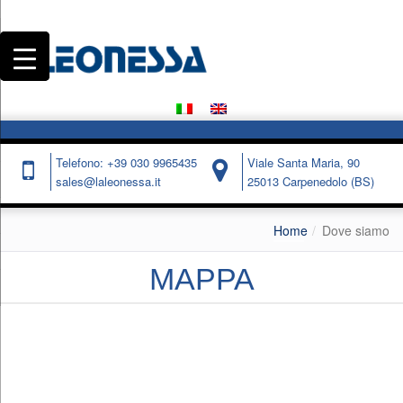
Telefono: +39 030 9965435
Viale Santa Maria, 90
sales@laleonessa.it
25013 Carpenedolo (BS)
Home
Dove siamo
MAPPA