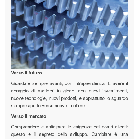
Verso il futuro
Guardare sempre avanti, con intraprendenza. E avere il
coraggio di mettersi in gioco, con nuovi investimenti,
nuove tecnologie, nuovi prodotti, e soprattutto lo sguardo
sempre aperto verso nuove frontiere.
Verso il mercato
Comprendere e anticipare le esigenze dei nostri clienti:
questo è il segreto dello sviluppo. Cambiare è una